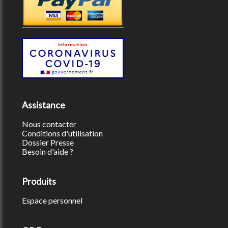
Assistance
Nous contacter
Conditions d'utilisation
Dossier Presse
Besoin d'aide ?
Produits
Espace personnel