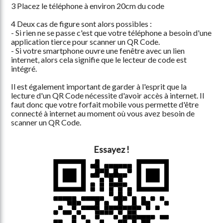
3 Placez le téléphone à environ 20cm du code
4 Deux cas de figure sont alors possibles :
- Si rien ne se passe c'est que votre téléphone a besoin d'une
application tierce pour scanner un QR Code.
- Si votre smartphone ouvre une fenêtre avec un lien
internet, alors cela signifie que le lecteur de code est
intégré.
Il est également important de garder à l'esprit que la
lecture d'un QR Code nécessite d'avoir accès à internet. Il
faut donc que votre forfait mobile vous permette d'être
connecté à internet au moment où vous avez besoin de
scanner un QR Code.
Essayez !