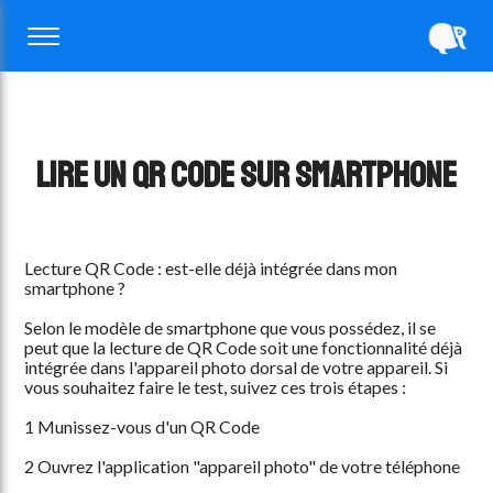
Lire un QR Code sur Smartphone
Lecture QR Code : est-elle déjà intégrée dans mon
smartphone ?
Selon le modèle de smartphone que vous possédez, il se
peut que la lecture de QR Code soit une fonctionnalité déjà
intégrée dans l'appareil photo dorsal de votre appareil. Si
vous souhaitez faire le test, suivez ces trois étapes :
1 Munissez-vous d'un QR Code
2 Ouvrez l'application "appareil photo" de votre téléphone