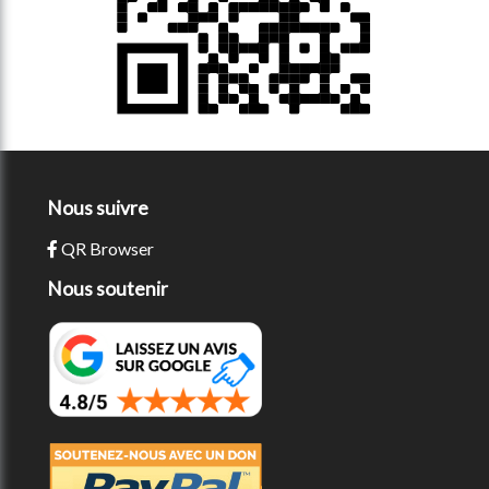
Nous suivre
QR Browser
Nous soutenir